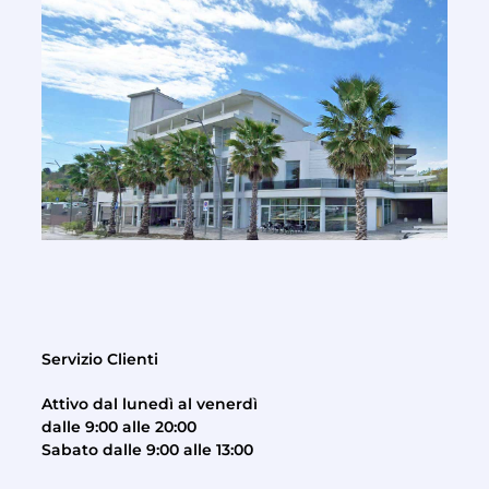
Servizio Clienti
Attivo dal lunedì al venerdì
dalle 9:00 alle 20:00
Sabato dalle 9:00 alle 13:00