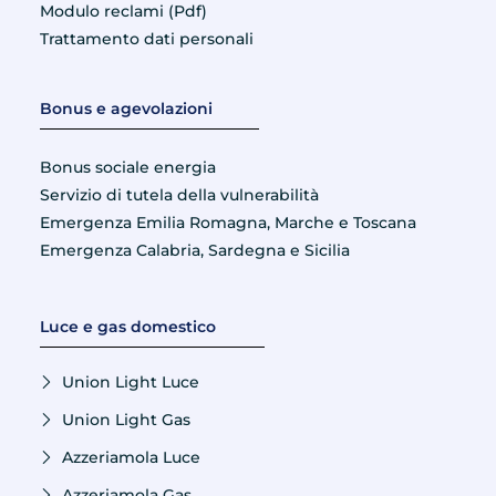
Modulo reclami (Pdf)
Trattamento dati personali
Bonus e agevolazioni
Bonus sociale energia
Servizio di tutela della vulnerabilità
Emergenza Emilia Romagna, Marche e Toscana
Emergenza Calabria, Sardegna e Sicilia
Luce e gas domestico
Union Light Luce
Union Light Gas
Azzeriamola Luce
Azzeriamola Gas