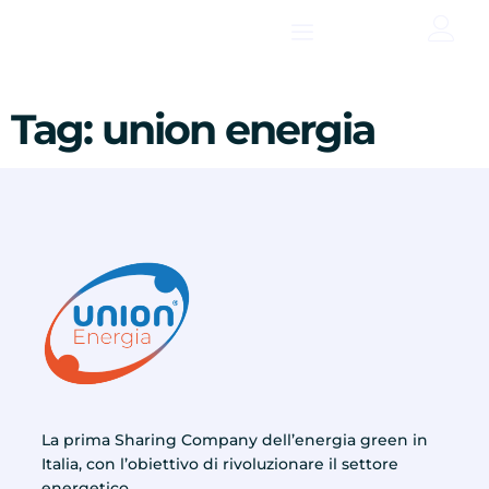
contenuto
Tag:
union energia
La prima Sharing Company dell’energia green in
Italia, con l’obiettivo di rivoluzionare il settore
energetico