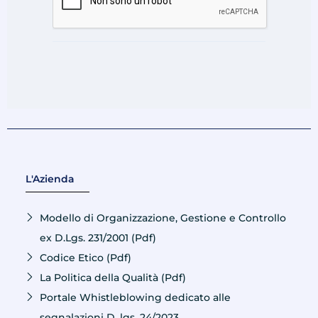
L'Azienda
Modello di Organizzazione, Gestione e Controllo
ex D.Lgs. 231/2001 (Pdf)
Codice Etico (Pdf)
La Politica della Qualità (Pdf)
Portale Whistleblowing dedicato alle
segnalazioni D. lgs. 24/2023.