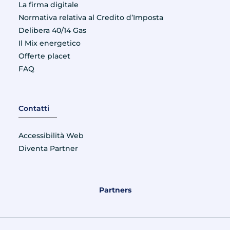
La firma digitale
Normativa relativa al Credito d’Imposta
Delibera 40/14 Gas
Il Mix energetico
Offerte placet
FAQ
Contatti
Accessibilità Web
Diventa Partner
Partners