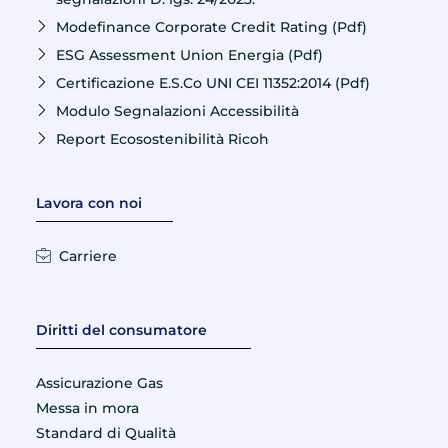
Modefinance Corporate Credit Rating (Pdf)
ESG Assessment Union Energia (Pdf)
Certificazione E.S.Co UNI CEI 11352:2014 (Pdf)
Modulo Segnalazioni Accessibilità
Report Ecosostenibilità Ricoh
Lavora con noi
Carriere
Diritti del consumatore
Assicurazione Gas
Messa in mora
Standard di Qualità