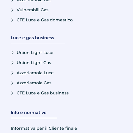
Vulnerabili Gas
CTE Luce e Gas domestico
Luce e gas business
Union Light Luce
Union Light Gas
Azzeriamola Luce
Azzeriamola Gas
CTE Luce e Gas business
Info e normative
Informativa per il Cliente finale