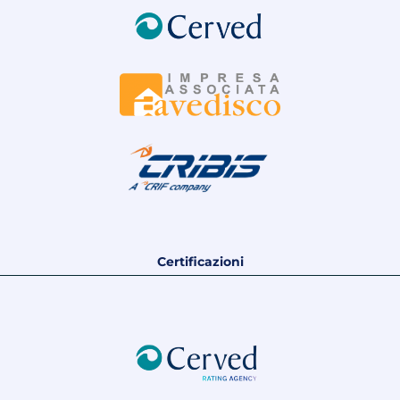
Certificazioni