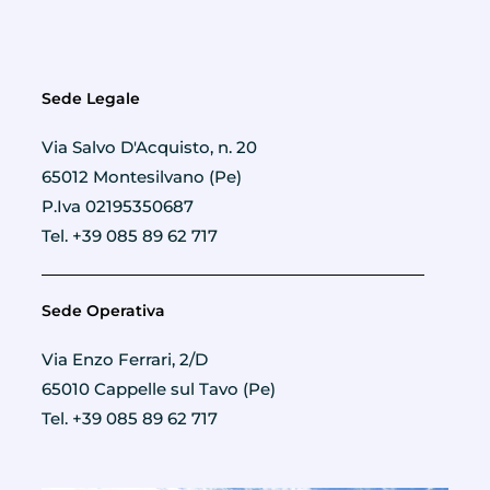
Sede Legale
Via Salvo D'Acquisto, n. 20
65012 Montesilvano (Pe)
P.Iva 02195350687
Tel. +39 085 89 62 717
Sede Operativa
Via Enzo Ferrari, 2/D
65010 Cappelle sul Tavo (Pe)
Tel. +39 085 89 62 717