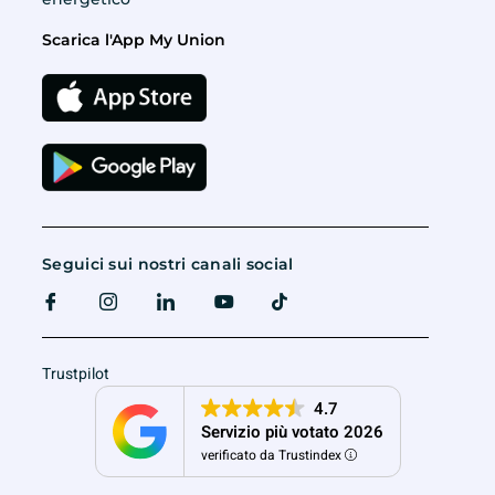
Scarica l'App My Union
Seguici sui nostri canali social
Trustpilot
4.7
Servizio più votato 2026
verificato da Trustindex