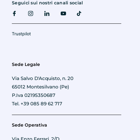
Seguici sui nostri canali social
Trustpilot
Sede Legale
Via Salvo D'Acquisto, n. 20
65012 Montesilvano (Pe)
P.Iva 02195350687
Tel. +39 085 89 62 717
Sede Operativa
Via Enzo Ferrari, 2/D