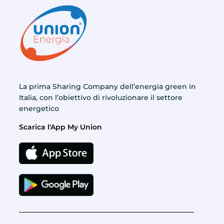
La prima Sharing Company dell’energia green in
Italia, con l’obiettivo di rivoluzionare il settore
energetico
Scarica l'App My Union