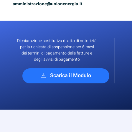
amministrazione@unionenergia.it
.
Dichiarazione sostitutiva di atto di notorietà
per la richiesta di sospensione per 6 mesi
dei termini di pagamento delle fatture e
degli avvisi di pagamento
Scarica il Modulo