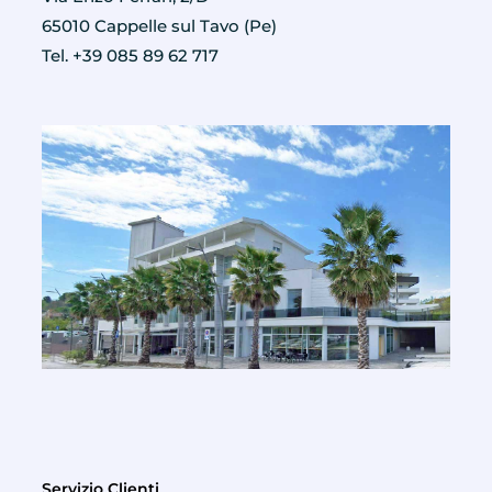
65010 Cappelle sul Tavo (Pe)
Tel. +39 085 89 62 717
Servizio Clienti