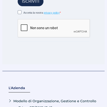
L'Azienda
Modello di Organizzazione, Gestione e Controllo