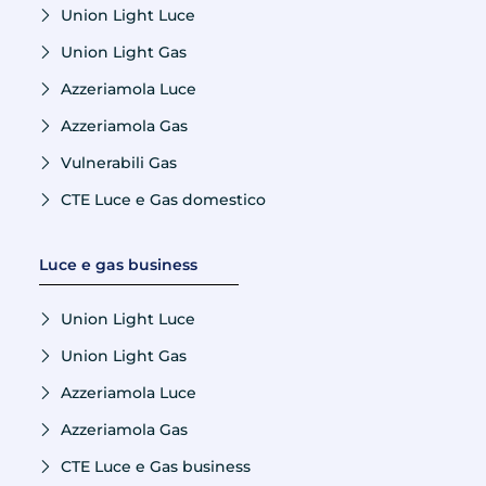
Union Light Luce
Union Light Gas
Azzeriamola Luce
Azzeriamola Gas
Vulnerabili Gas
CTE Luce e Gas domestico
Luce e gas business
Union Light Luce
Union Light Gas
Azzeriamola Luce
Azzeriamola Gas
CTE Luce e Gas business