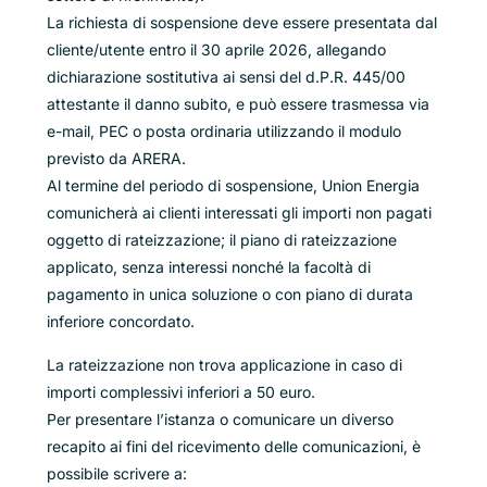
La richiesta di sospensione deve essere presentata dal
cliente/utente entro il 30 aprile 2026, allegando
dichiarazione sostitutiva ai sensi del d.P.R. 445/00
attestante il danno subito, e può essere trasmessa via
e-mail, PEC o posta ordinaria utilizzando il modulo
previsto da ARERA.
Al termine del periodo di sospensione, Union Energia
comunicherà ai clienti interessati gli importi non pagati
oggetto di rateizzazione; il piano di rateizzazione
applicato, senza interessi nonché la facoltà di
pagamento in unica soluzione o con piano di durata
inferiore concordato.
La rateizzazione non trova applicazione in caso di
importi complessivi inferiori a 50 euro.
Per presentare l’istanza o comunicare un diverso
recapito ai fini del ricevimento delle comunicazioni, è
possibile scrivere a: