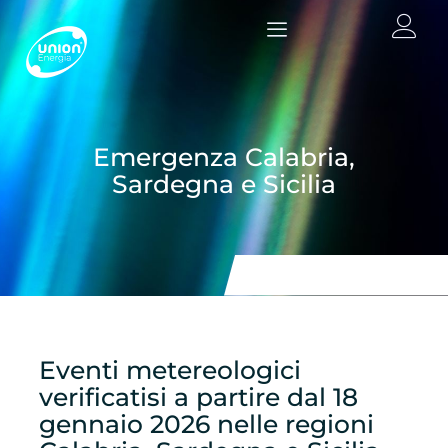
contenuto
Emergenza Calabria,
Sardegna e Sicilia
Eventi metereologici
verificatisi a partire dal 18
gennaio 2026 nelle regioni