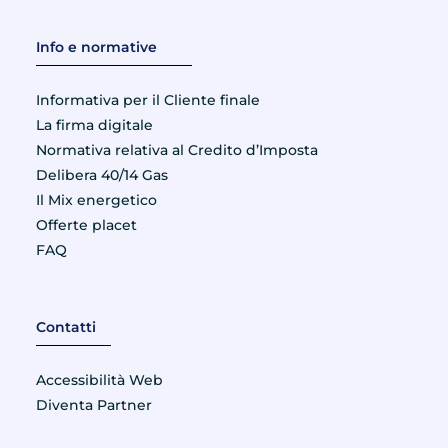
Info e normative
Informativa per il Cliente finale
La firma digitale
Normativa relativa al Credito d’Imposta
Delibera 40/14 Gas
Il Mix energetico
Offerte placet
FAQ
Contatti
Accessibilità Web
Diventa Partner