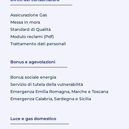
Assicurazione Gas
Messa in mora
Standard di Qualità
Modulo reclami (Pdf)
Trattamento dati personali
Bonus e agevolazioni
Bonus sociale energia
Servizio di tutela della vulnerabilità
Emergenza Emilia Romagna, Marche e Toscana
Emergenza Calabria, Sardegna e Sicilia
Luce e gas domestico