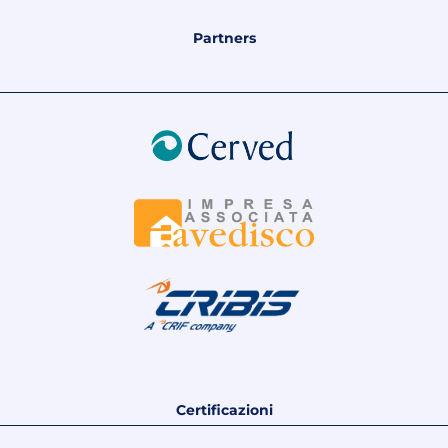
Partners
Certificazioni