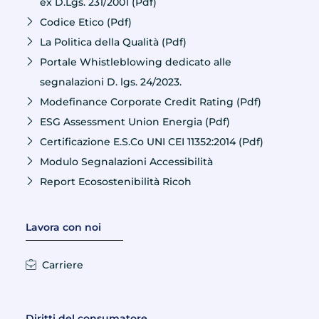
ex D.Lgs. 231/2001 (Pdf)
Codice Etico (Pdf)
La Politica della Qualità (Pdf)
Portale Whistleblowing dedicato alle
segnalazioni D. lgs. 24/2023.
Modefinance Corporate Credit Rating (Pdf)
ESG Assessment Union Energia (Pdf)
Certificazione E.S.Co UNI CEI 11352:2014 (Pdf)
Modulo Segnalazioni Accessibilità
Report Ecosostenibilità Ricoh
Lavora con noi
Carriere
Diritti del consumatore