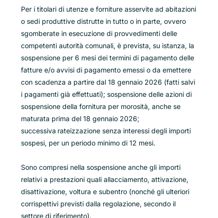
Per i titolari di utenze e forniture asservite ad abitazioni
o sedi produttive distrutte in tutto o in parte, ovvero
sgomberate in esecuzione di provvedimenti delle
competenti autorità comunali, è prevista, su istanza, la
sospensione per 6 mesi dei termini di pagamento delle
fatture e/o avvisi di pagamento emessi o da emettere
con scadenza a partire dal 18 gennaio 2026 (fatti salvi
i pagamenti già effettuati); sospensione delle azioni di
sospensione della fornitura per morosità, anche se
maturata prima del 18 gennaio 2026;
successiva
rateizzazione senza interessi degli importi
sospesi, per un periodo minimo di 12 mesi.
Sono compresi nella sospensione anche gli importi
relativi a prestazioni quali allacciamento, attivazione,
disattivazione, voltura e subentro (nonché gli ulteriori
corrispettivi previsti dalla regolazione, secondo il
settore di riferimento).