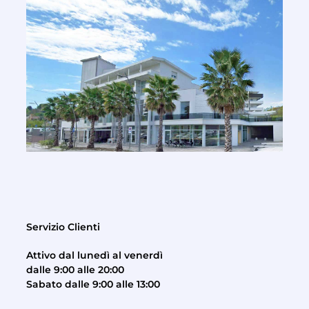
Servizio Clienti
Attivo dal lunedì al venerdì
dalle 9:00 alle 20:00
Sabato dalle 9:00 alle 13:00