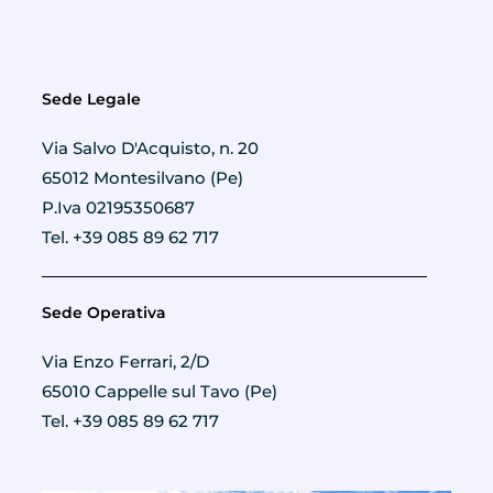
Sede Legale
Via Salvo D'Acquisto, n. 20
65012 Montesilvano (Pe)
P.Iva 02195350687
Tel. +39 085 89 62 717
Sede Operativa
Via Enzo Ferrari, 2/D
65010 Cappelle sul Tavo (Pe)
Tel. +39 085 89 62 717