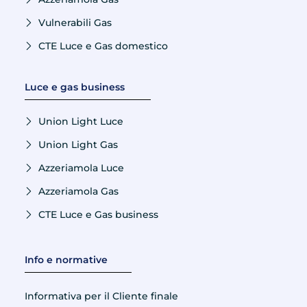
Vulnerabili Gas
CTE Luce e Gas domestico
Luce e gas business
Union Light Luce
Union Light Gas
Azzeriamola Luce
Azzeriamola Gas
CTE Luce e Gas business
Info e normative
Informativa per il Cliente finale