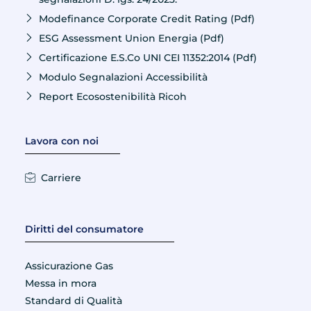
Modefinance Corporate Credit Rating (Pdf)
ESG Assessment Union Energia (Pdf)
Certificazione E.S.Co UNI CEI 11352:2014 (Pdf)
Modulo Segnalazioni Accessibilità
Report Ecosostenibilità Ricoh
Lavora con noi
Carriere
Diritti del consumatore
Assicurazione Gas
Messa in mora
Standard di Qualità