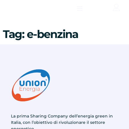
contenuto
Tag:
e-benzina
La prima Sharing Company dell’energia green in
Italia, con l’obiettivo di rivoluzionare il settore
energetico