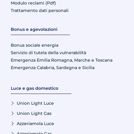
Modulo reclami (Pdf)
Trattamento dati personali
Bonus e agevolazioni
Bonus sociale energia
Servizio di tutela della vulnerabilità
Emergenza Emilia Romagna, Marche e Toscana
Emergenza Calabria, Sardegna e Sicilia
Luce e gas domestico
Union Light Luce
Union Light Gas
Azzeriamola Luce
Azzeriamola Gas