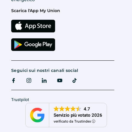
Scarica l'App My Union
Seguici sui nostri canali social
Trustpilot
4.7
Servizio più votato 2026
verificato da Trustindex