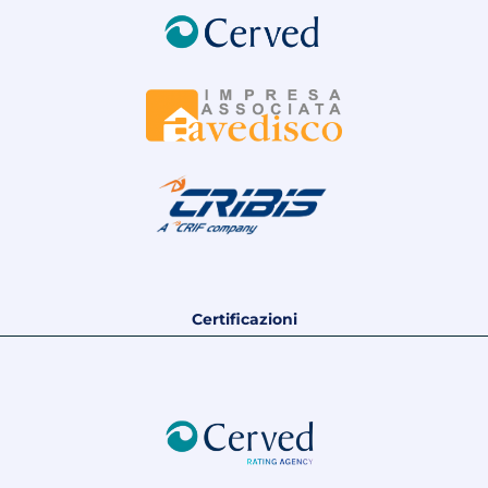
Certificazioni