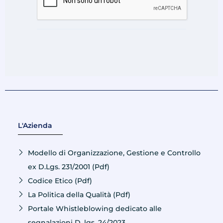
L'Azienda
Modello di Organizzazione, Gestione e Controllo
ex D.Lgs. 231/2001 (Pdf)
Codice Etico (Pdf)
La Politica della Qualità (Pdf)
Portale Whistleblowing dedicato alle
segnalazioni D. lgs. 24/2023.