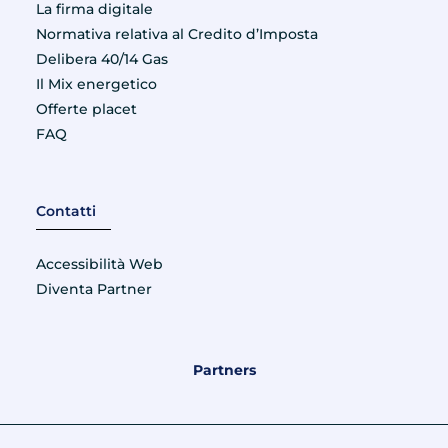
La firma digitale
Normativa relativa al Credito d’Imposta
Delibera 40/14 Gas
Il Mix energetico
Offerte placet
FAQ
Contatti
Accessibilità Web
Diventa Partner
Partners