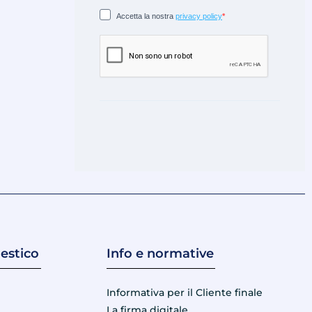
estico
Info e normative
Informativa per il Cliente finale
La firma digitale