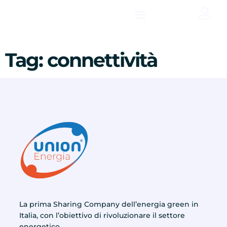
contenuto
Tag:
connettività
La prima Sharing Company dell’energia green in
Italia, con l’obiettivo di rivoluzionare il settore
energetico