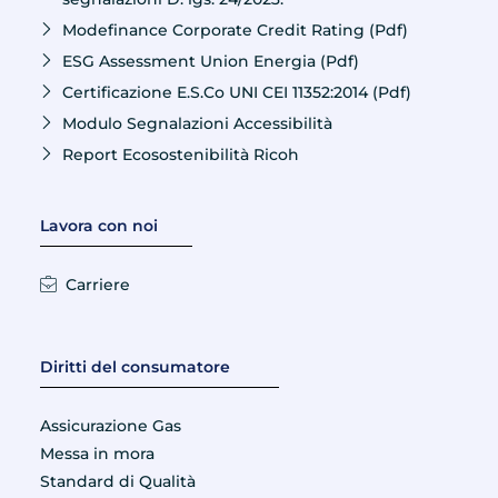
Modefinance Corporate Credit Rating (Pdf)
ESG Assessment Union Energia (Pdf)
Certificazione E.S.Co UNI CEI 11352:2014 (Pdf)
Modulo Segnalazioni Accessibilità
Report Ecosostenibilità Ricoh
Lavora con noi
Carriere
Diritti del consumatore
Assicurazione Gas
Messa in mora
Standard di Qualità