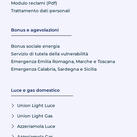
Modulo reclami (Pdf)
Trattamento dati personali
Bonus e agevolazioni
Bonus sociale energia
Servizio di tutela della vulnerabilità
Emergenza Emilia Romagna, Marche e Toscana
Emergenza Calabria, Sardegna e Sicilia
Luce e gas domestico
Union Light Luce
Union Light Gas
Azzeriamola Luce
Azzeriamola Gas