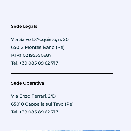
Sede Legale
Via Salvo D'Acquisto, n. 20
65012 Montesilvano (Pe)
P.Iva 02195350687
Tel. +39 085 89 62 717
Sede Operativa
Via Enzo Ferrari, 2/D
65010 Cappelle sul Tavo (Pe)
Tel. +39 085 89 62 717