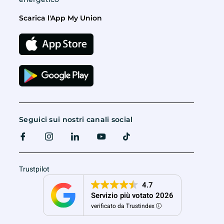
Scarica l'App My Union
Seguici sui nostri canali social
Trustpilot
4.7
Servizio più votato 2026
verificato da Trustindex