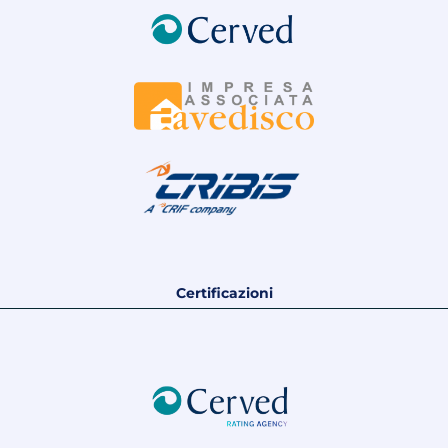
Certificazioni