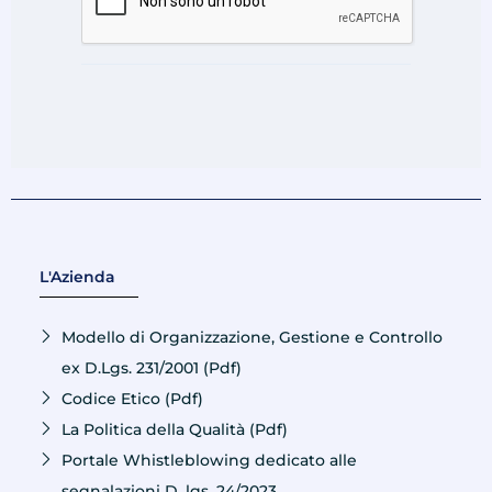
L'Azienda
Modello di Organizzazione, Gestione e Controllo
ex D.Lgs. 231/2001 (Pdf)
Codice Etico (Pdf)
La Politica della Qualità (Pdf)
Portale Whistleblowing dedicato alle
segnalazioni D. lgs. 24/2023.