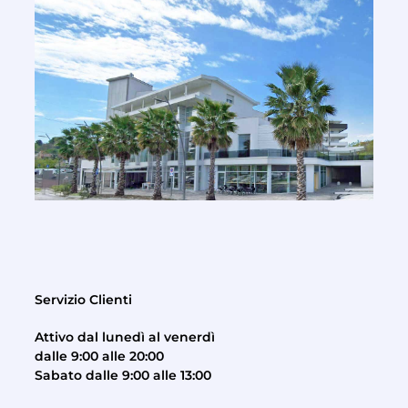
Servizio Clienti
Attivo dal lunedì al venerdì
dalle 9:00 alle 20:00
Sabato dalle 9:00 alle 13:00