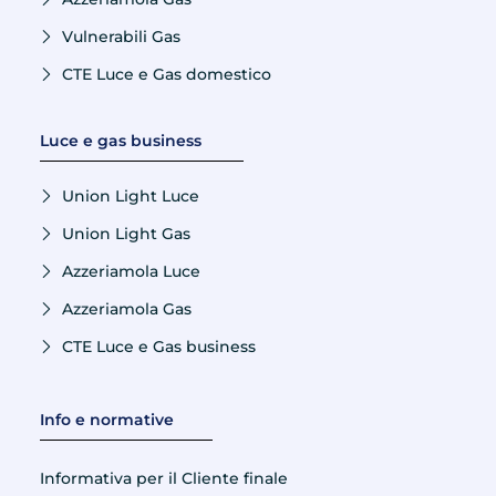
Vulnerabili Gas
CTE Luce e Gas domestico
Luce e gas business
Union Light Luce
Union Light Gas
Azzeriamola Luce
Azzeriamola Gas
CTE Luce e Gas business
Info e normative
Informativa per il Cliente finale