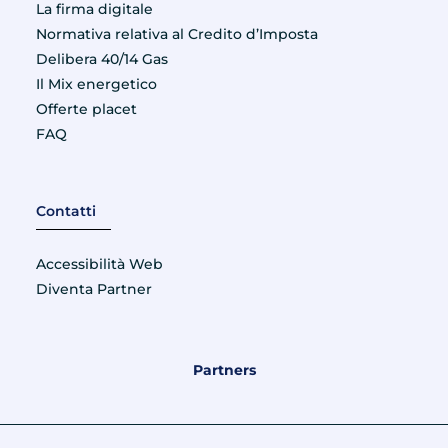
La firma digitale
Normativa relativa al Credito d’Imposta
Delibera 40/14 Gas
Il Mix energetico
Offerte placet
FAQ
Contatti
Accessibilità Web
Diventa Partner
Partners