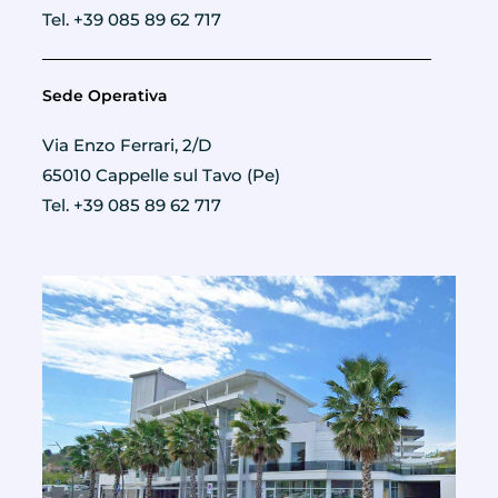
Tel. +39 085 89 62 717
Sede Operativa
Via Enzo Ferrari, 2/D
65010 Cappelle sul Tavo (Pe)
Tel. +39 085 89 62 717