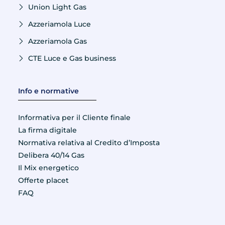
Union Light Gas
Azzeriamola Luce
Azzeriamola Gas
CTE Luce e Gas business
Info e normative
Informativa per il Cliente finale
La firma digitale
Normativa relativa al Credito d’Imposta
Delibera 40/14 Gas
Il Mix energetico
Offerte placet
FAQ