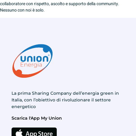
collaboratore con rispetto, ascolto e supporto della community.
Nessuno con noi è solo.
La prima Sharing Company dell’energia green in
Italia, con l’obiettivo di rivoluzionare il settore
energetico
Scarica l'App My Union