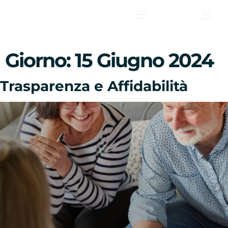
contenuto
Giorno:
15 Giugno 2024
Trasparenza e Affidabilità