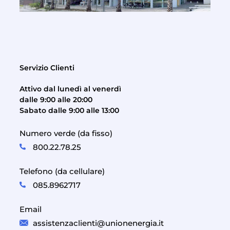
Servizio Clienti
Attivo dal lunedì al venerdì
dalle 9:00 alle 20:00
Sabato dalle 9:00 alle 13:00
Numero verde (da fisso)
800.22.78.25
Telefono (da cellulare)
085.8962717
Email
assistenzaclienti@unionenergia.it