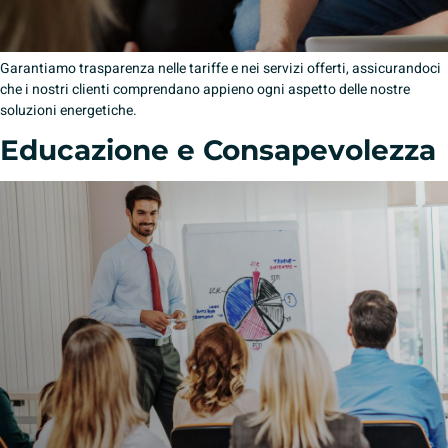
Garantiamo trasparenza nelle tariffe e nei servizi offerti, assicurandoci
che i nostri clienti comprendano appieno ogni aspetto delle nostre
soluzioni energetiche.
Educazione e Consapevolezza