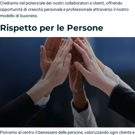
Crediamo nel potenziale dei nostri collaboratori e clienti, offrendo
opportunità di crescita personale e professionale attraverso il nostro
modello di business.
Rispetto per le Persone
Poniamo al centro il benessere delle persone, valorizzando ogni cliente e