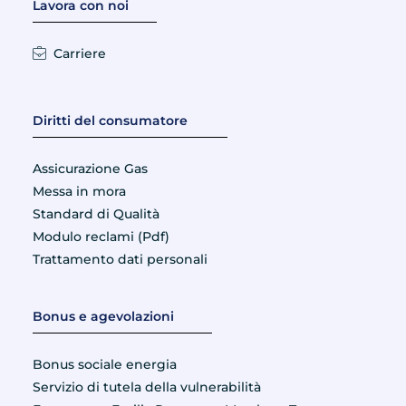
Lavora con noi
Carriere
Diritti del consumatore
Assicurazione Gas
Messa in mora
Standard di Qualità
Modulo reclami (Pdf)
Trattamento dati personali
Bonus e agevolazioni
Bonus sociale energia
Servizio di tutela della vulnerabilità