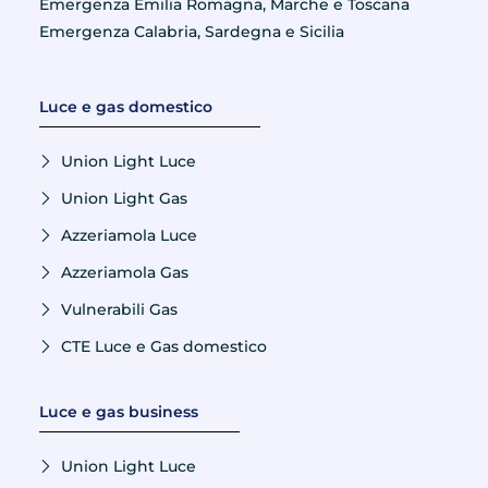
Emergenza Emilia Romagna, Marche e Toscana
Emergenza Calabria, Sardegna e Sicilia
Luce e gas domestico
Union Light Luce
Union Light Gas
Azzeriamola Luce
Azzeriamola Gas
Vulnerabili Gas
CTE Luce e Gas domestico
Luce e gas business
Union Light Luce