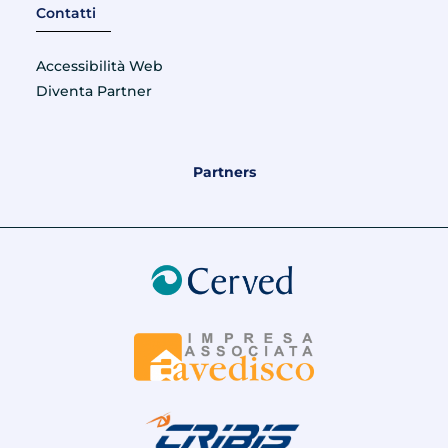
Contatti
Accessibilità Web
Diventa Partner
Partners