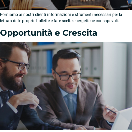
Forniamo ai nostri clienti informazioni e strumenti necessari per la
lettura delle proprie bollette e fare scelte energetiche consapevoli.
Opportunità e Crescita