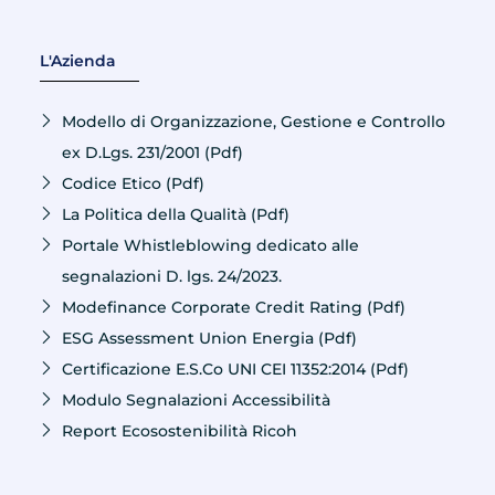
L'Azienda
Modello di Organizzazione, Gestione e Controllo
ex D.Lgs. 231/2001 (Pdf)
Codice Etico (Pdf)
La Politica della Qualità (Pdf)
Portale Whistleblowing dedicato alle
segnalazioni D. lgs. 24/2023.
Modefinance Corporate Credit Rating (Pdf)
ESG Assessment Union Energia (Pdf)
Certificazione E.S.Co UNI CEI 11352:2014 (Pdf)
Modulo Segnalazioni Accessibilità
Report Ecosostenibilità Ricoh