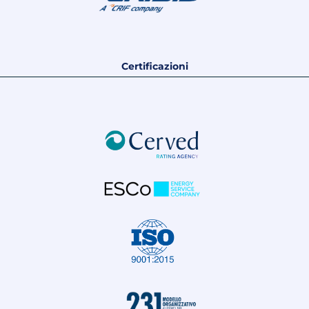
Certificazioni