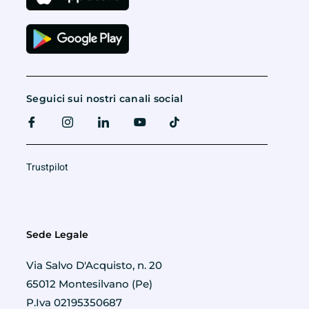
Seguici sui nostri canali social
Trustpilot
Sede Legale
Via Salvo D'Acquisto, n. 20
65012 Montesilvano (Pe)
P.Iva 02195350687