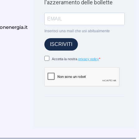
onenergia.it