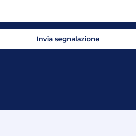
Invia segnalazione