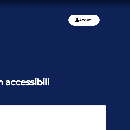
Accedi
 accessibili